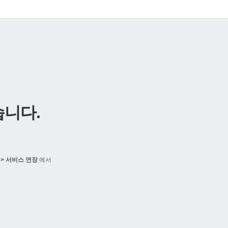
니다.
> 서비스 연장
에서