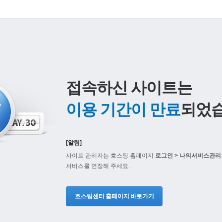
접속하신 사이트는
이용 기간이 만료
되었습
[알림]
사이트 관리자는 호스팅 홈페이지
로그인 > 나의서비스관리 
서비스를 연장해 주세요.
호스팅센터 홈페이지 바로가기