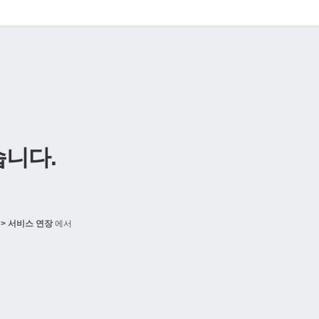
니다.
> 서비스 연장
에서