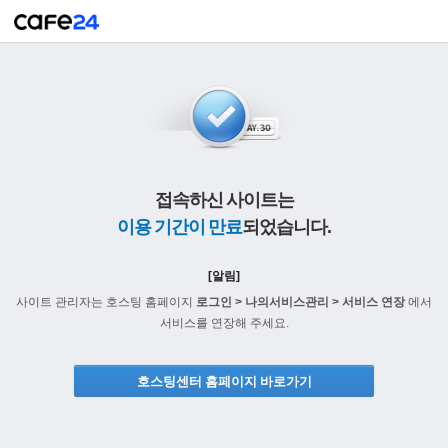
접속하신 사이트는
이용 기간이 만료
되었습니다.
[알림]
사이트 관리자는 호스팅 홈페이지
로그인 > 나의서비스관리 > 서비스 연장
에서
서비스를 연장해 주세요.
호스팅센터 홈페이지 바로가기