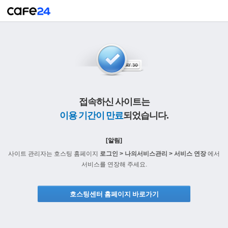
접속하신 사이트는
이용 기간이 만료
되었습니다.
[알림]
사이트 관리자는 호스팅 홈페이지
로그인 > 나의서비스관리 > 서비스 연장
에서
서비스를 연장해 주세요.
호스팅센터 홈페이지 바로가기