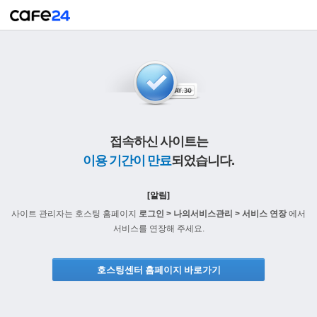
접속하신 사이트는
이용 기간이 만료
되었습니다.
[알림]
사이트 관리자는 호스팅 홈페이지
로그인 > 나의서비스관리 > 서비스 연장
에서
서비스를 연장해 주세요.
호스팅센터 홈페이지 바로가기