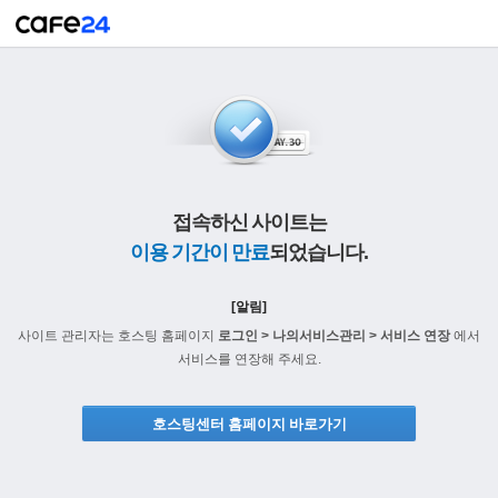
접속하신 사이트는
이용 기간이 만료
되었습니다.
[알림]
사이트 관리자는 호스팅 홈페이지
로그인 > 나의서비스관리 > 서비스 연장
에서
서비스를 연장해 주세요.
호스팅센터 홈페이지 바로가기