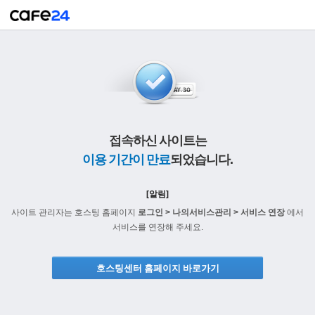
접속하신 사이트는
이용 기간이 만료
되었습니다.
[알림]
사이트 관리자는 호스팅 홈페이지
로그인 > 나의서비스관리 > 서비스 연장
에서
서비스를 연장해 주세요.
호스팅센터 홈페이지 바로가기