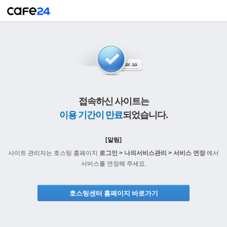
접속하신 사이트는
이용 기간이 만료
되었습니다.
[알림]
사이트 관리자는 호스팅 홈페이지
로그인 > 나의서비스관리 > 서비스 연장
에서
서비스를 연장해 주세요.
호스팅센터 홈페이지 바로가기