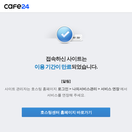
접속하신 사이트는
이용 기간이 만료
되었습니다.
[알림]
사이트 관리자는 호스팅 홈페이지
로그인 > 나의서비스관리 > 서비스 연장
에서
서비스를 연장해 주세요.
호스팅센터 홈페이지 바로가기