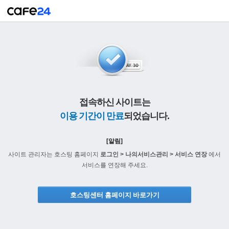
접속하신 사이트는
이용 기간이 만료
되었습니다.
[알림]
사이트 관리자는 호스팅 홈페이지
로그인 > 나의서비스관리 > 서비스 연장
에서
서비스를 연장해 주세요.
호스팅센터 홈페이지 바로가기